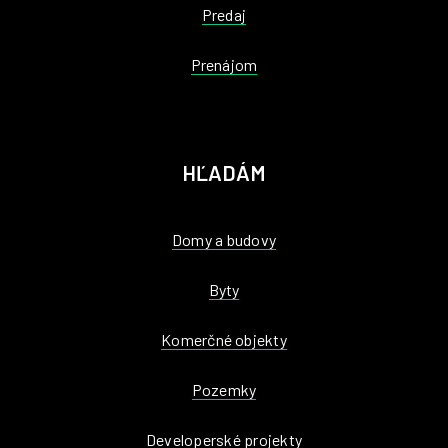
Predaj
Prenájom
HĽADÁM
Domy a budovy
Byty
Komerčné objekty
Pozemky
Developerské projekty