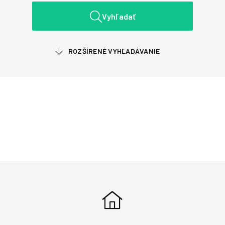
Vyhľadať
ROZŠÍRENÉ VYHĽADÁVANIE