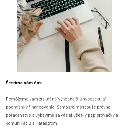
Šetríme vám čas
Pomôžeme vám získať najvýhodnejšiu hypotéku aj
podmienky financovania. Samozrejmosťou je právne
poradenstvo a vybavíme za vás aj všetky papierovačky a
komunikáciu s Katastrom.