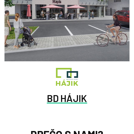
BD HÁJIK