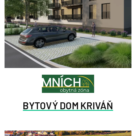
BYTOVÝ DOM KRIVÁŇ