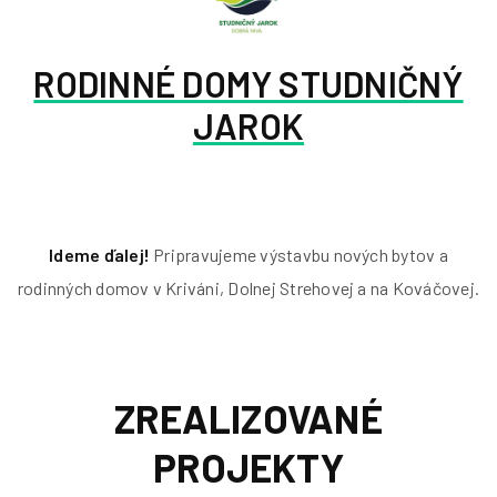
RODINNÉ DOMY STUDNIČNÝ
JAROK
Ideme ďalej!
Pripravujeme výstavbu nových bytov a
rodinných domov v Kriváni, Dolnej Strehovej a na Kováčovej.
ZREALIZOVANÉ
PROJEKTY