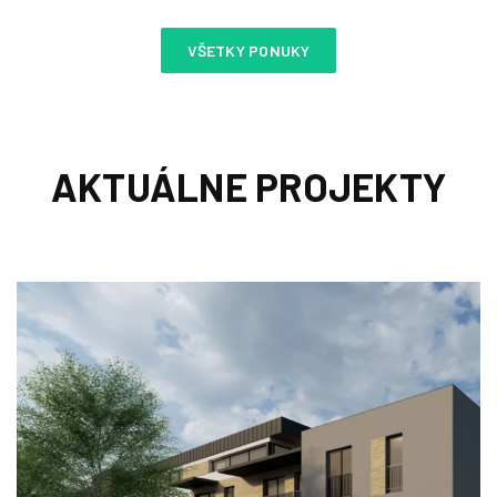
VŠETKY PONUKY
AKTUÁLNE PROJEKTY