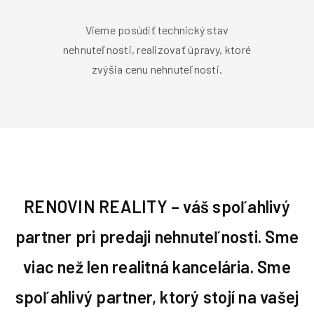
Vieme posúdiť technický stav
nehnuteľnosti, realizovať úpravy, ktoré
zvýšia cenu nehnuteľnosti.
RENOVIN REALITY – váš spoľahlivý
partner pri predaji nehnuteľnosti. Sme
viac než len realitná kancelária. Sme
spoľahlivý partner, ktorý stojí na vašej