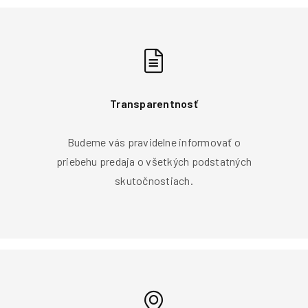
Transparentnosť
Budeme vás pravidelne informovať o
priebehu predaja o všetkých podstatných
skutočnostiach.