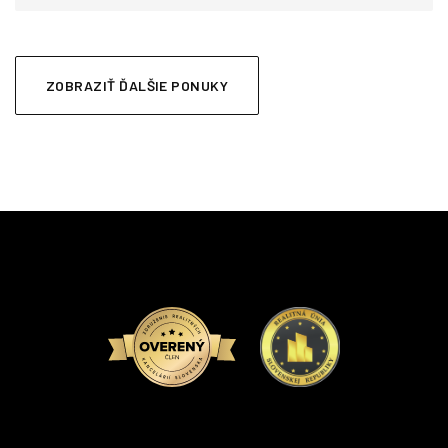
ZOBRAZIŤ ĎALŠIE PONUKY