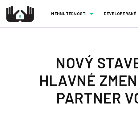
NEHNUTEĽNOSTI
DEVELOPERSKÉ
NOVÝ STAVE
HLAVNÉ ZMENY
PARTNER V