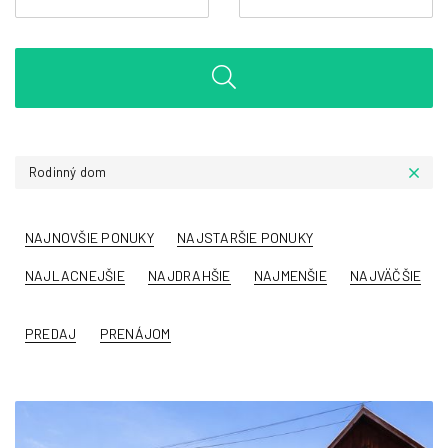
Rodinný dom
NAJNOVŠIE PONUKY
NAJSTARŠIE PONUKY
NAJLACNEJŠIE
NAJDRAHŠIE
NAJMENŠIE
NAJVÄČŠIE
PREDAJ
PRENÁJOM