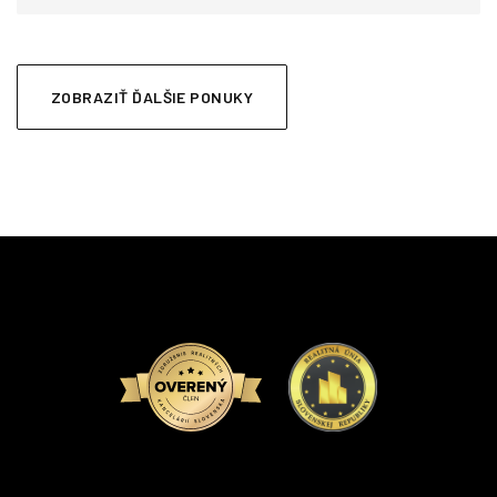
ZOBRAZIŤ ĎALŠIE PONUKY