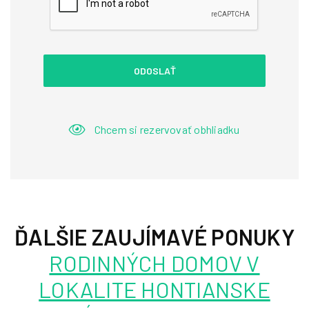
ODOSLAŤ
Chcem si rezervovať obhliadku
ĎALŠIE ZAUJÍMAVÉ PONUKY
RODINNÝCH DOMOV V
LOKALITE HONTIANSKE