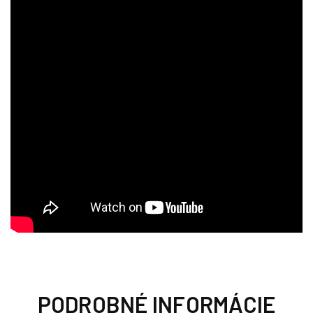
PODROBNÉ INFORMÁCIE