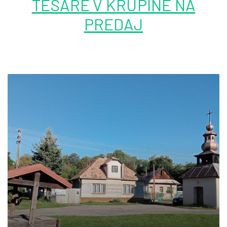
TESÁRE V KRUPINE NA
PREDAJ