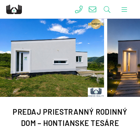
PREDAJ PRIESTRANNÝ RODINNÝ
DOM – HONTIANSKE TESÁRE