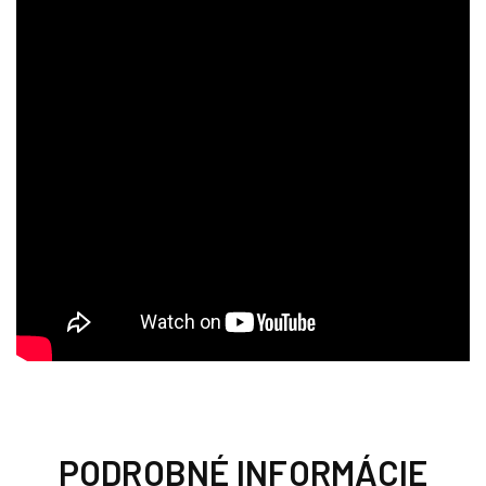
PODROBNÉ INFORMÁCIE