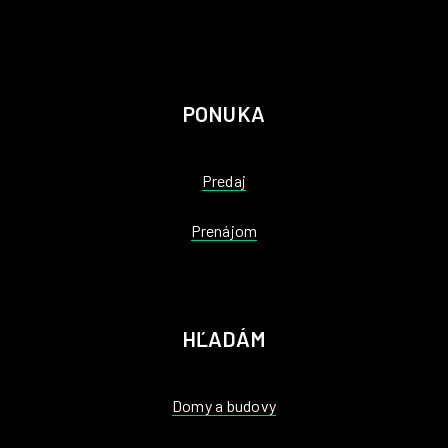
PONUKA
Predaj
Prenájom
HĽADÁM
Domy a budovy