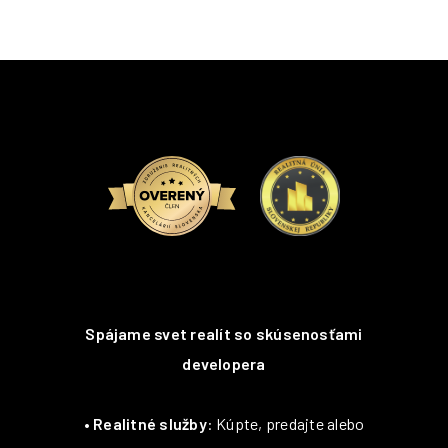
Spájame svet realít so skúsenosťami
developera
•
Realitné služby
: Kúpte, predajte alebo