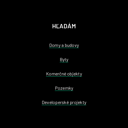
HĽADÁM
Domy a budovy
Byty
Komerčné objekty
Pozemky
Developerské projekty