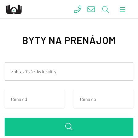
BYTY NA PRENÁJOM